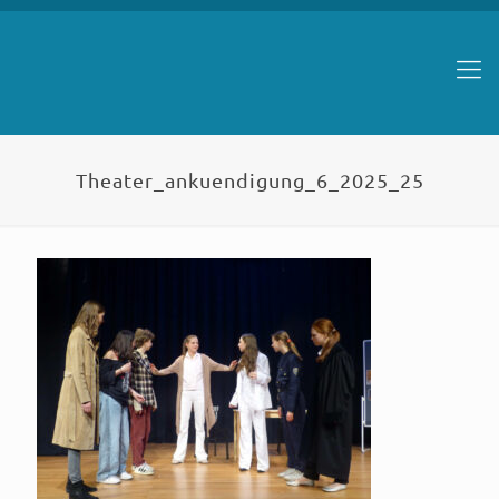
Theater_ankuendigung_6_2025_25