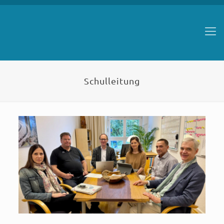
Schulleitung