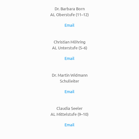
Dr. Barbara Born
AL Oberstufe (11–12)
Email
Christian Möhring
AL Unterstufe (5–6)
Email
Dr. Martin Widmann
Schulleiter
Email
Claudia Seeler
AL Mittelstufe (9–10)
Email