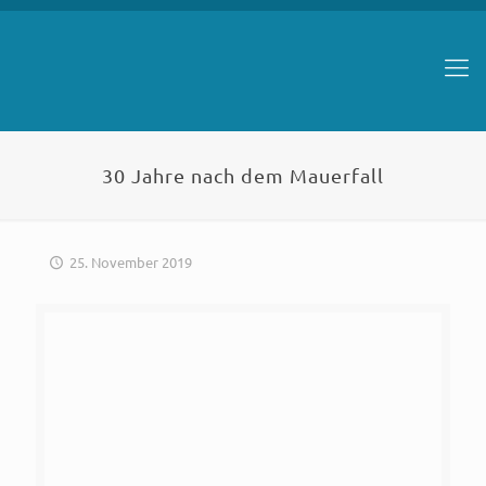
30 Jahre nach dem Mauerfall
25. November 2019