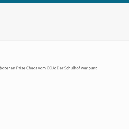
 gebotenen Prise Chaos vom GOA: Der Schulhof war bunt