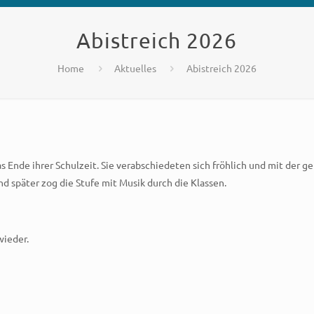
Abistreich 2026
Home
Aktuelles
Abistreich 2026
s Ende ihrer Schulzeit. Sie verabschiedeten sich fröhlich und mit der
d später zog die Stufe mit Musik durch die Klassen.
wieder.