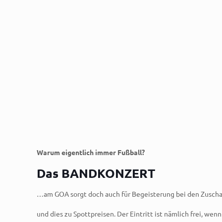
Warum eigentlich immer Fußball?
Das
BANDKONZERT
…am GOA sorgt doch auch für Begeisterung bei den Zusch
und dies zu Spottpreisen. Der Eintritt ist nämlich frei, wen