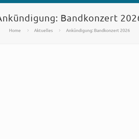
Ankündigung: Bandkonzert 202
Home
Aktuelles
Ankündigung: Bandkonzert 2026