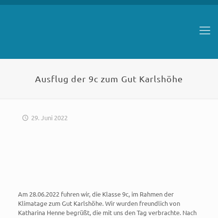
Ausflug der 9c zum Gut Karlshöhe
29. Juni 2022
Am 28.06.2022 fuhren wir, die Klasse 9c, im Rahmen der
Klimatage zum Gut Karlshöhe. Wir wurden freundlich von
Katharina Henne begrüßt, die mit uns den Tag verbrachte. Nach