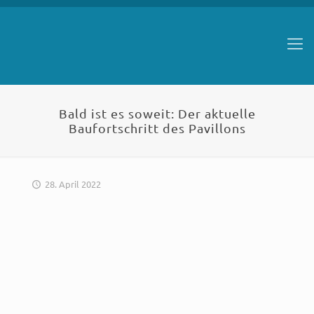
Bald ist es soweit: Der aktuelle
Baufortschritt des Pavillons
28. April 2022