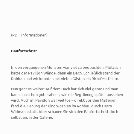
(PDF: Informationen)
Baufortschritt
In den vergangenen Monaten war viel zu beobachten: Plötzlich
hatte der Pavillon Wände, dann ein Dach. Schließlich stand der
Rohbau und wir konnten mit vielen Gästen ein Richtfest feiern.
Nun geht es weiter: Auf dem Dach hat sich viel getan und man
kann nun schon gut erahnen, wie die Begrünung später aussehen
wird. Auch im Pavillon war viel los – direkt vor den Maiferien
fand die Ziehung der Bingo-Zahlen im Rohbau durch Herrn
Widmann statt. Aber schauen Sie sich den Baufortschritt doch
selbst an, in der Galerie: