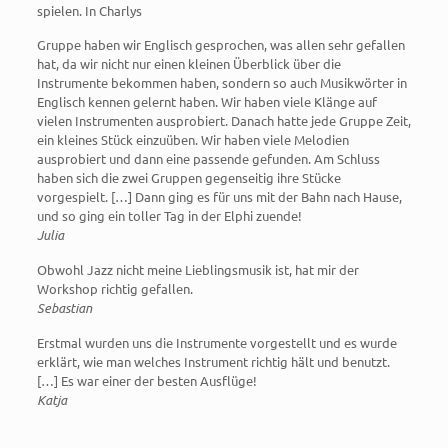
spielen. In Charlys
Gruppe haben wir Englisch gesprochen, was allen sehr gefallen
hat, da wir nicht nur einen kleinen Überblick über die
Instrumente bekommen haben, sondern so auch Musikwörter in
Englisch kennen gelernt haben. Wir haben viele Klänge auf
vielen Instrumenten ausprobiert. Danach hatte jede Gruppe Zeit,
ein kleines Stück einzuüben. Wir haben viele Melodien
ausprobiert und dann eine passende gefunden. Am Schluss
haben sich die zwei Gruppen gegenseitig ihre Stücke
vorgespielt. […] Dann ging es für uns mit der Bahn nach Hause,
und so ging ein toller Tag in der Elphi zuende!
Julia
Obwohl Jazz nicht meine Lieblingsmusik ist, hat mir der
Workshop richtig gefallen.
Sebastian
Erstmal wurden uns die Instrumente vorgestellt und es wurde
erklärt, wie man welches Instrument richtig hält und benutzt.
[…] Es war einer der besten Ausflüge!
Katja