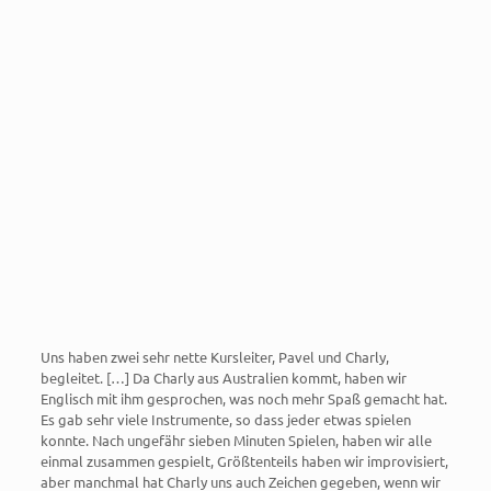
Uns haben zwei sehr nette Kursleiter, Pavel und Charly,
begleitet. […] Da Charly aus Australien kommt, haben wir
Englisch mit ihm gesprochen, was noch mehr Spaß gemacht hat.
Es gab sehr viele Instrumente, so dass jeder etwas spielen
konnte. Nach ungefähr sieben Minuten Spielen, haben wir alle
einmal zusammen gespielt, Größtenteils haben wir improvisiert,
aber manchmal hat Charly uns auch Zeichen gegeben, wenn wir