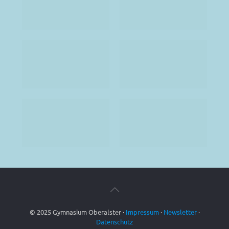
© 2025 Gymnasium Oberalster ·
Impressum
·
Newsletter
·
Datenschutz