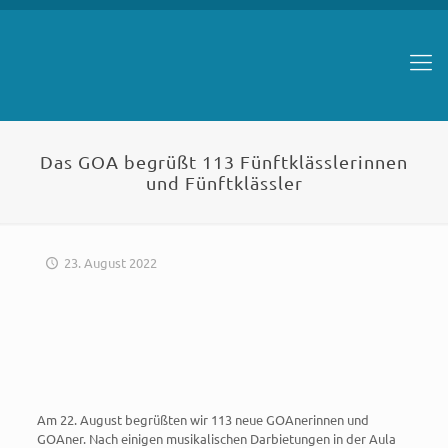
Das GOA begrüßt 113 Fünftklässlerinnen
und Fünftklässler
23. August 2022
Am 22. August begrüßten wir 113 neue GOAnerinnen und
GOAner. Nach einigen musikalischen Darbietungen in der Aula