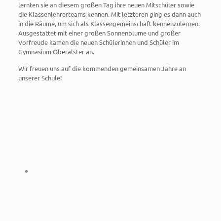
lernten sie an diesem großen Tag ihre neuen Mitschüler sowie
die Klassenlehrerteams kennen. Mit letzteren ging es dann auch
in die Räume, um sich als Klassengemeinschaft kennenzulernen.
Ausgestattet mit einer großen Sonnenblume und großer
Vorfreude kamen die neuen Schülerinnen und Schüler im
Gymnasium Oberalster an.
Wir freuen uns auf die kommenden gemeinsamen Jahre an
unserer Schule!