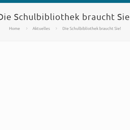
Die Schulbibliothek braucht Sie
Home
Aktuelles
Die Schulbibliothek braucht Sie!