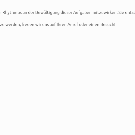
en Rhythmus an der Bewältigung dieser Aufgaben mitzuwirken. Sie ent
 zu werden, freuen wir uns auf Ihren Anruf oder einen Besuch!