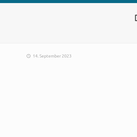
14. September 2023