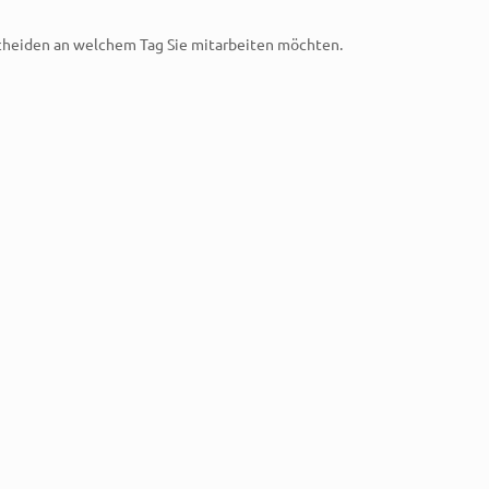
scheiden an welchem Tag Sie mitarbeiten möchten.