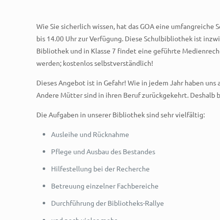
Wie Sie sicherlich wissen, hat das GOA eine umfangreiche 
bis 14.00 Uhr zur Verfügung. Diese Schulbibliothek ist inzw
Bibliothek und in Klasse 7 findet eine geführte Medienrec
werden; kostenlos selbstverständlich!
Dieses Angebot ist in Gefahr! Wie in jedem Jahr haben uns 
Andere Mütter sind in ihren Beruf zurückgekehrt. Deshalb 
Die Aufgaben in unserer Bibliothek sind sehr vielfältig:
Ausleihe und Rücknahme
Pflege und Ausbau des Bestandes
Hilfestellung bei der Recherche
Betreuung einzelner Fachbereiche
Durchführung der Bibliotheks-Rallye