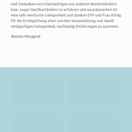
und Gedanken von Gleichaltrigen aus anderen Bundesländern
bzw. sogar Nachbarländern zu erfahren und auszutauschen ist
eine sehr wertvolle Gelegenheit und danken EYP und Frau König
für die Ermöglichung einer solchen Veranstaltung und damit
einzigartigen Gelegenheit, nachhaltig Erfahrungen zu sammeln.
Bastian Marggraf