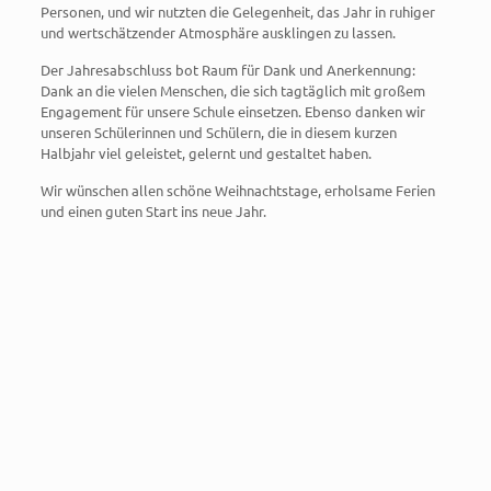
Personen, und wir nutzten die Gelegenheit, das Jahr in ruhiger
und wertschätzender Atmosphäre ausklingen zu lassen.
Der Jahresabschluss bot Raum für Dank und Anerkennung:
Dank an die vielen Menschen, die sich tagtäglich mit großem
Engagement für unsere Schule einsetzen. Ebenso danken wir
unseren Schülerinnen und Schülern, die in diesem kurzen
Halbjahr viel geleistet, gelernt und gestaltet haben.
Wir wünschen allen schöne Weihnachtstage, erholsame Ferien
und einen guten Start ins neue Jahr.