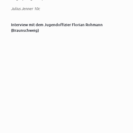
Julius Jenner 10c
Interview mit dem Jugendoffizier Florian Rohmann
(Braunschweig)