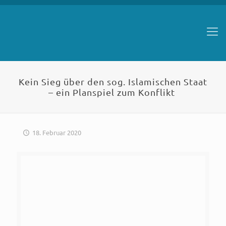
Kein Sieg über den sog. Islamischen Staat
– ein Planspiel zum Konflikt
18. Februar 2020