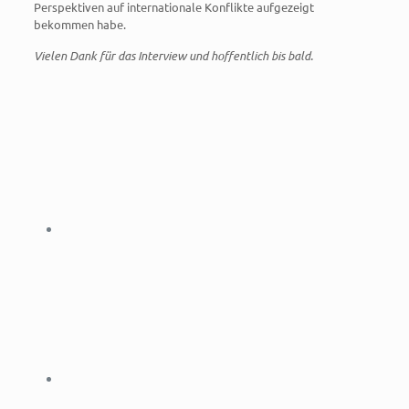
Perspektiven auf internationale Konflikte aufgezeigt
bekommen habe.
Vielen Dank für das Interview und hoffentlich bis bald.