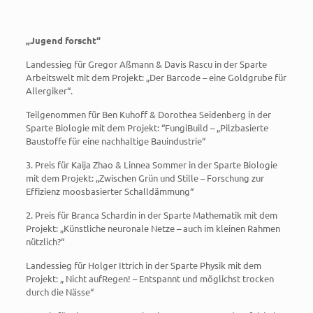
„Jugend forscht“
Landessieg für Gregor Aßmann & Davis Rascu in der Sparte
Arbeitswelt mit dem Projekt: „Der Barcode – eine Goldgrube für
Allergiker“.
Teilgenommen für Ben Kuhoff & Dorothea Seidenberg in der
Sparte Biologie mit dem Projekt: “FungiBuild – „Pilzbasierte
Baustoffe für eine nachhaltige Bauindustrie“
3. Preis für Kaija Zhao & Linnea Sommer in der Sparte Biologie
mit dem Projekt: „Zwischen Grün und Stille – Forschung zur
Effizienz moosbasierter Schalldämmung“
2. Preis für Branca Schardin in der Sparte Mathematik mit dem
Projekt: „Künstliche neuronale Netze – auch im kleinen Rahmen
nützlich?“
Landessieg für Holger Ittrich in der Sparte Physik mit dem
Projekt: „ Nicht aufRegen! – Entspannt und möglichst trocken
durch die Nässe“