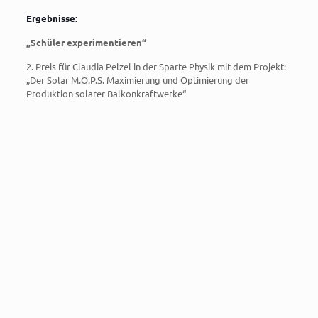
Ergebnisse:
„Schüler experimentieren“
2. Preis für Claudia Pelzel in der Sparte Physik mit dem Projekt:
„Der Solar M.O.P.S. Maximierung und Optimierung der
Produktion solarer Balkonkraftwerke“