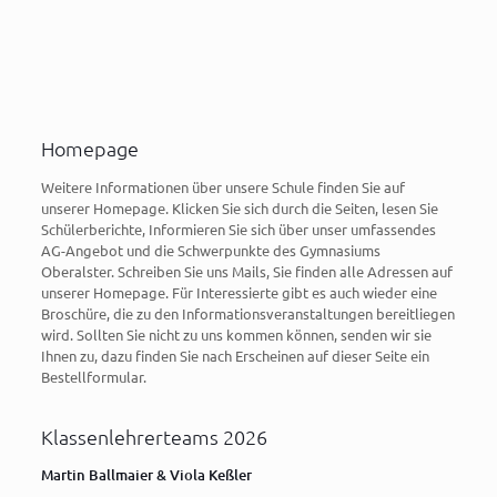
Homepage
Weitere Informationen über unsere Schule finden Sie auf
unserer Homepage. Klicken Sie sich durch die Seiten, lesen Sie
Schülerberichte, Informieren Sie sich über unser umfassendes
AG-Angebot und die Schwerpunkte des Gymnasiums
Oberalster. Schreiben Sie uns Mails, Sie finden alle Adressen auf
unserer Homepage. Für Interessierte gibt es auch wieder eine
Broschüre, die zu den Informationsveranstaltungen bereitliegen
wird. Sollten Sie nicht zu uns kommen können, senden wir sie
Ihnen zu, dazu finden Sie nach Erscheinen auf dieser Seite ein
Bestellformular.
Klassenlehrerteams 2026
Martin Ballmaier & Viola Keßler