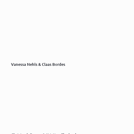
Vanessa Nehls & Claas Bordes