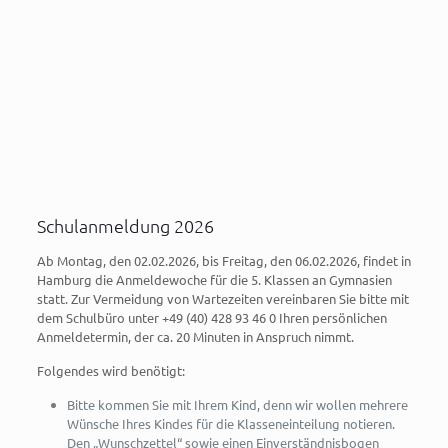
Schulanmeldung 2026
Ab Montag, den 02.02.2026, bis Freitag, den 06.02.2026, findet in
Hamburg die Anmeldewoche für die 5. Klassen an Gymnasien
statt. Zur Vermeidung von Wartezeiten vereinbaren Sie bitte mit
dem Schulbüro unter +49 (40) 428 93 46 0 Ihren persönlichen
Anmeldetermin, der ca. 20 Minuten in Anspruch nimmt.
Folgendes wird benötigt:
Bitte kommen Sie mit Ihrem Kind, denn wir wollen mehrere
Wünsche Ihres Kindes für die Klasseneinteilung notieren.
Den „Wunschzettel“ sowie einen Einverständnisbogen