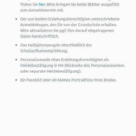
finden Sie
hier.
Bitte bringen Sie beide Blätter ausgefüllt
zum Anmeldetermin mit.
Der von beiden Erziehungsberechtigten unterschriebene
Anmeldebogen, den Sie von der Grundschule erhalten.
Bitte aktualisieren Sie ggf. Ihre darauf eingetragenen
Daten handschriftlich.
Das Halbjahreszeugnis einschließlich der
Schullaufbahnempfehlung.
Personalausweis eines Erziehungsberechtigten als
Meldebestätigung in HH (Rückseite des Personalausweises
oder separate Meldebestätigung).
Ein Passbild oder ein kleines Portraitfoto Ihres Kindes.