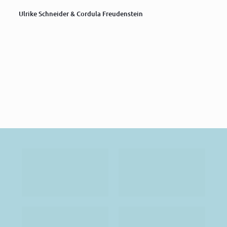
Ulrike Schneider & Cordula Freudenstein