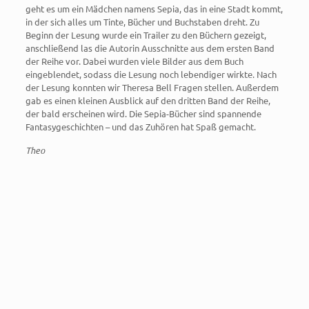
geht es um ein Mädchen namens Sepia, das in eine Stadt kommt,
in der sich alles um Tinte, Bücher und Buchstaben dreht. Zu
Beginn der Lesung wurde ein Trailer zu den Büchern gezeigt,
anschließend las die Autorin Ausschnitte aus dem ersten Band
der Reihe vor. Dabei wurden viele Bilder aus dem Buch
eingeblendet, sodass die Lesung noch lebendiger wirkte. Nach
der Lesung konnten wir Theresa Bell Fragen stellen. Außerdem
gab es einen kleinen Ausblick auf den dritten Band der Reihe,
der bald erscheinen wird. Die Sepia-Bücher sind spannende
Fantasygeschichten – und das Zuhören hat Spaß gemacht.
Theo