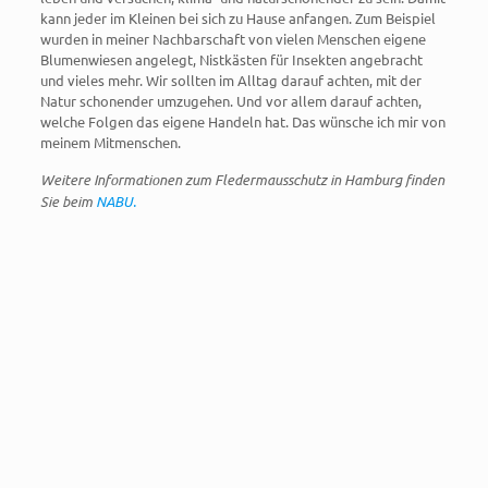
kann jeder im Kleinen bei sich zu Hause anfangen. Zum Beispiel
wurden in meiner Nachbarschaft von vielen Menschen eigene
Blumenwiesen angelegt, Nistkästen für Insekten angebracht
und vieles mehr. Wir sollten im Alltag darauf achten, mit der
Natur schonender umzugehen. Und vor allem darauf achten,
welche Folgen das eigene Handeln hat. Das wünsche ich mir von
meinem Mitmenschen.
Weitere Informationen zum Fledermausschutz in Hamburg finden
Sie beim
NABU.