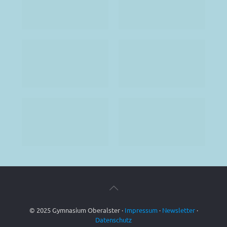
© 2025 Gymnasium Oberalster ·
Impressum
·
Newsletter
·
Datenschutz