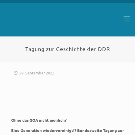
Tagung zur Geschichte der DDR
29. September 2022
Ohne das GOA nicht möglich?
Eine Generation wiedervereinigt!? Bundesweite Tagung zur