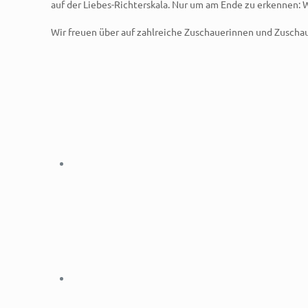
auf der Liebes-Richterskala. Nur um am Ende zu erkennen: 
Wir freuen über auf zahlreiche Zuschauerinnen und Zuschau