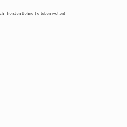
ach Thorsten Böhner) erleben wollen!