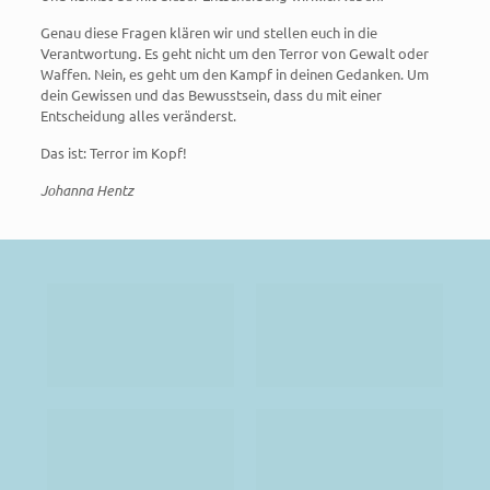
Genau diese Fragen klären wir und stellen euch in die
Verantwortung. Es geht nicht um den Terror von Gewalt oder
Waffen. Nein, es geht um den Kampf in deinen Gedanken. Um
dein Gewissen und das Bewusstsein, dass du mit einer
Entscheidung alles veränderst.
Das ist: Terror im Kopf!
Johanna Hentz