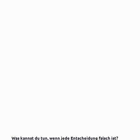
Was kannst du tun, wenn jede Entscheidung falsch ist?