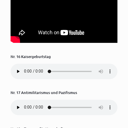
Nr. 16 Kaisergeburtstag
Nr. 17 Antimilitarismus und Pazifismus