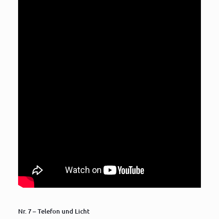
Nr. 7 – Telefon und Licht