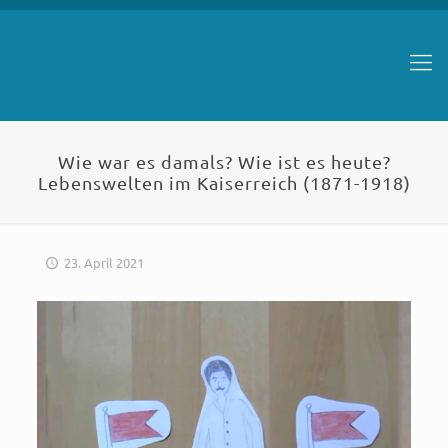
Wie war es damals? Wie ist es heute?
Lebenswelten im Kaiserreich (1871-1918)
23. April 2021