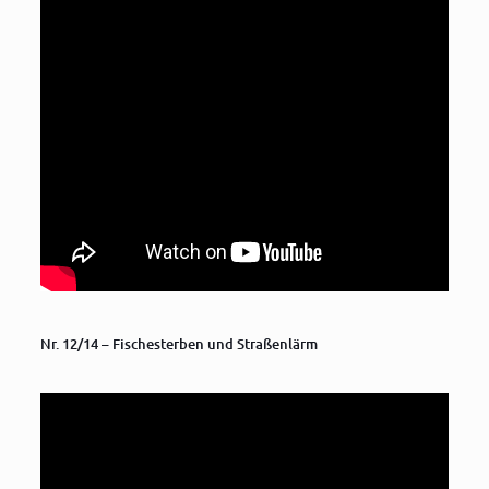
Nr. 12/14 – Fischesterben und Straßenlärm