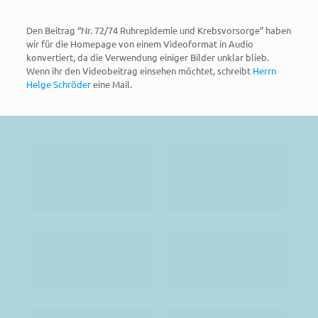
Den Beitrag “Nr. 72/74 Ruhrepidemie und Krebsvorsorge” haben
wir für die Homepage von einem Videoformat in Audio
konvertiert, da die Verwendung einiger Bilder unklar blieb.
Wenn ihr den Videobeitrag einsehen möchtet, schreibt
Herrn
Helge Schröder
eine Mail.