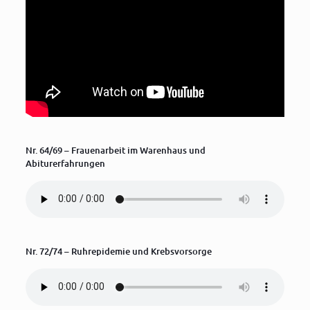
Nr. 64/69 – Frauenarbeit im Warenhaus und
Abiturerfahrungen
Nr. 72/74 – Ruhrepidemie und Krebsvorsorge