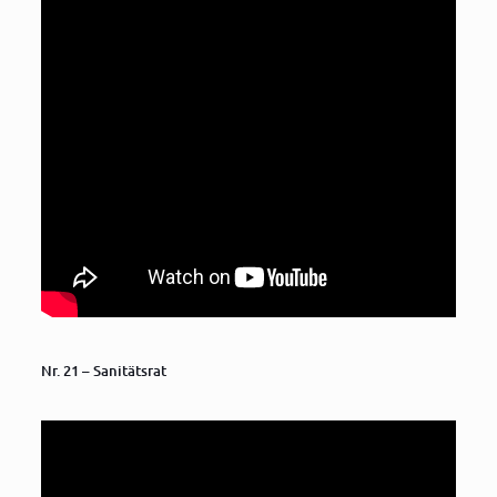
Nr. 21 – Sanitätsrat