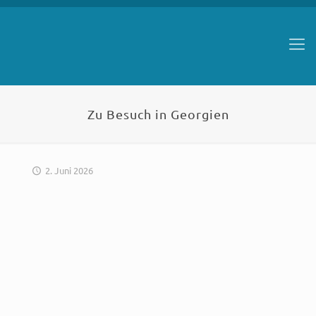
Zu Besuch in Georgien
2. Juni 2026