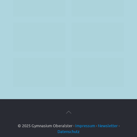
© 2025 Gymnasium Oberalster ·
Impressum
·
Newsletter
·
Datenschutz