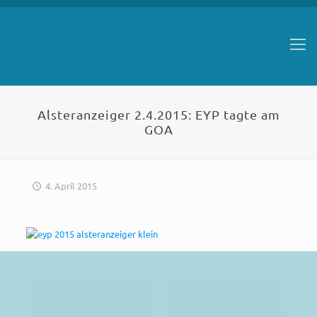
Alsteranzeiger 2.4.2015: EYP tagte am
GOA
4. April 2015