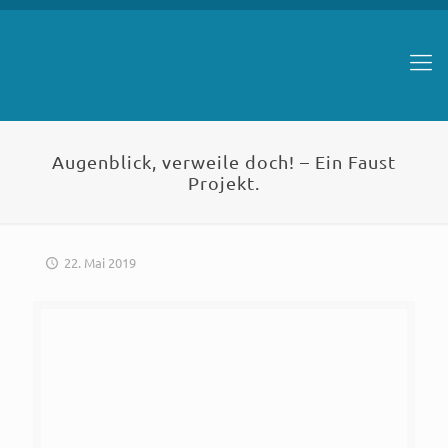
Augenblick, verweile doch! – Ein Faust
Projekt.
22. Mai 2019