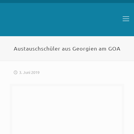
Austauschschüler aus Georgien am GOA
3. Juni 2019