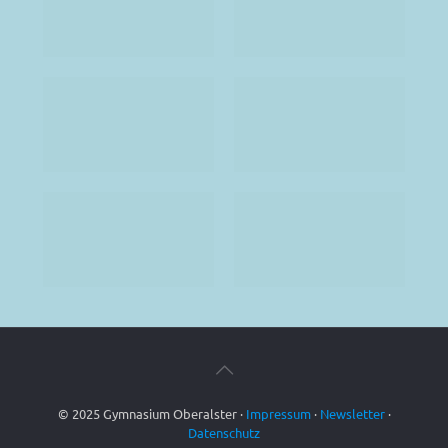
© 2025 Gymnasium Oberalster ·
Impressum
·
Newsletter
·
Datenschutz