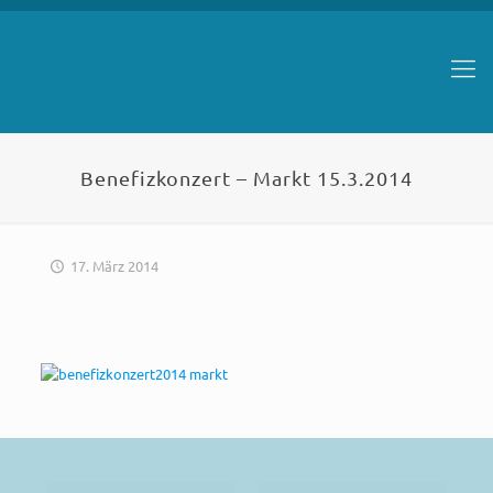
Benefizkonzert – Markt 15.3.2014
17. März 2014