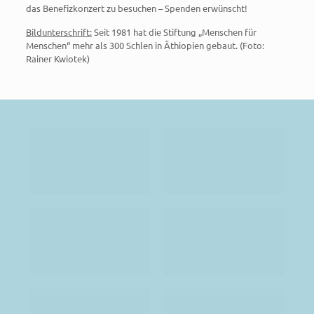
das Benefizkonzert zu besuchen – Spenden erwünscht!
Bildunterschrift:
Seit 1981 hat die Stiftung „Menschen für
Menschen“ mehr als 300 Schlen in Äthiopien gebaut. (Foto:
Rainer Kwiotek)