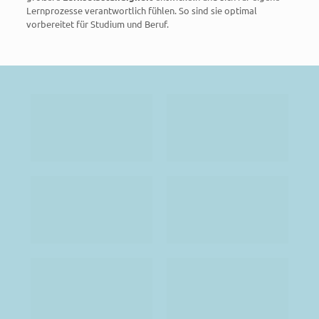
Lernprozesse verantwortlich fühlen. So sind sie optimal
vorbereitet für Studium und Beruf.