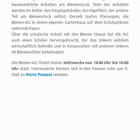
handwerkliche Arbeiten am Bienenstock. Teile der Arbeiten
werden im Keller des Hauptgebäudes durchgeführt, der andere
Teil am Bienenstock selbst. Derzeit laufen Planungen, die
Bienen-AG in einem eigenen Gartenhaus auf dem Schulgelände
unterzubringen.
Über die schulische Arbeit mit den Bienen hinaus hat die AG
auch einen Schüler hervorgebracht, der das Imkern seitdem
wirtschaftlich betreibt und in Kooperation mit anderen Imkern
60 Bienenvölker beheimatet!
Die Bienen-AG findet immer
mittwochs von 14.00 Uhr bis 16.00
Uhr
statt. Interessierte können sich in den Pausen oder per E-
Mail an
Herrn Pampel
wenden.