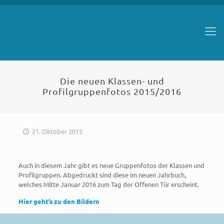
Die neuen Klassen- und
Profilgruppenfotos 2015/2016
21. Oktober 2015
Auch in diesem Jahr gibt es neue Gruppenfotos der Klassen und
Profilgruppen. Abgedruckt sind diese im neuen Jahrbuch,
welches Mitte Januar 2016 zum Tag der Offenen Tür erscheint.
Hier geht’s zu den Bildern