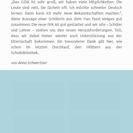
„Das GOA ist sehr groß, wir haben viele Möglichkeiten. Die
Leute sind nett. Sie lächeln oft. Ich möchte schneller Deutsch
lernen. Dann kann ich mehr neue Bekanntschaften machen.“,
diese Aussage einer Schülerin aus dem Iran fasst einiges gut
zusammen: Die neue IVK ist gut gestartet und wir alle – Schüler
und Lehrer – stellen uns den neuen Herausforderungen. Toll,
dass wir dabei immer wieder auch Unterstürzung aus der
Elternschaft bekommen. Ein besonderer Dank gilt hier, wie
schon im letzten Durchlauf, den Müttern aus der
Schulbibliothek.
von Anna Schwertner