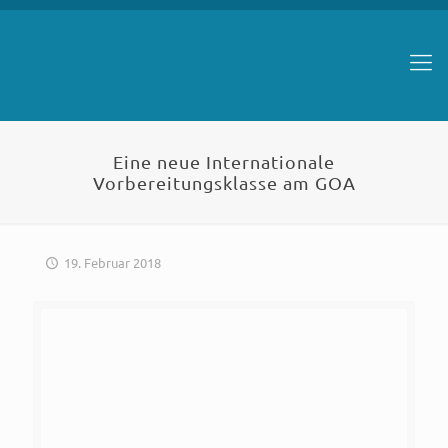
Eine neue Internationale
Vorbereitungsklasse am GOA
19. Februar 2018