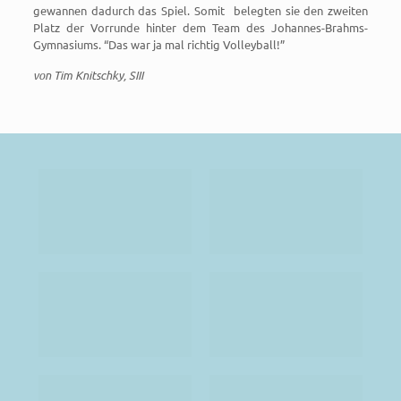
gewannen dadurch das Spiel. Somit belegten sie den zweiten
Platz der Vorrunde hinter dem Team des Johannes-Brahms-
Gymnasiums. “Das war ja mal richtig Volleyball!”
von Tim Knitschky, SIII