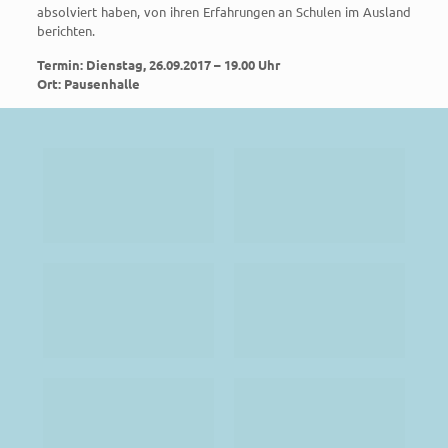
absolviert haben, von ihren Erfahrungen an Schulen im Ausland
berichten.
Termin: Dienstag, 26.09.2017 – 19.00 Uhr
Ort: Pausenhalle