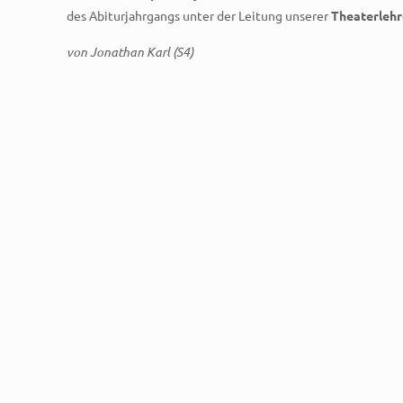
des Abiturjahrgangs unter der Leitung unserer
Theaterlehr
von Jonathan Karl (S4)