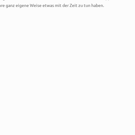
 ihre ganz eigene Weise etwas mit der Zeit zu tun haben.