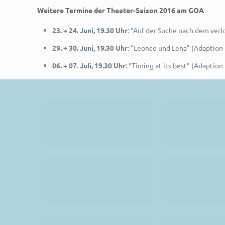
Weitere Termine der Theater-Saison 2016 am GOA
23. + 24. Juni, 19.30 Uhr
: “Auf der Suche nach dem verl
29. + 30. Juni, 19.30 Uhr
: “Leonce und Lena” (Adaption 
06. + 07. Juli, 19.30 Uhr
: “Timing at its best” (Adaption