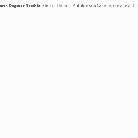
erin Dagmar Reichle
: Eine raffinierte Abfolge von Szenen, die alle auf