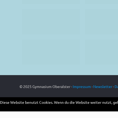
© 2025 Gymnasium Oberalster ·
Impressum
·
Newsletter
·
D
Diese Website benutzt Cookies. Wenn du die Website weiter nutzt, ge