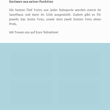
Gerissen aus seiner Funktion
Die besten fünf Fotos aus jeder Kategorie werden zuerst im
Saselhaus und dann im GOA ausgestellt. Zudem gibt es für
jeweils das beste Foto, sowie dem zweit besten Foto einen
Preis.
Wir freuen uns auf Eure Teilnahme!