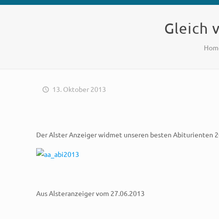
Gleich 
Hom
13. Oktober 2013
Der Alster Anzeiger widmet unseren besten Abiturienten 2
Aus Alsteranzeiger vom 27.06.2013