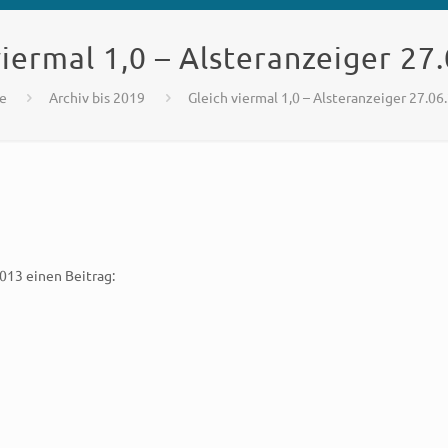
viermal 1,0 – Alsteranzeiger 27
e
Archiv bis 2019
Gleich viermal 1,0 – Alsteranzeiger 27.06
013 einen Beitrag: