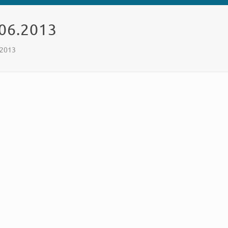
.06.2013
.2013