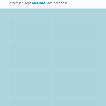
Interesse? Folgt
GOAlumni
auf Facebook!