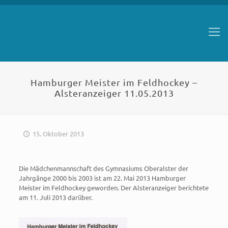
Hamburger Meister im Feldhockey –
Alsteranzeiger 11.05.2013
15. Oktober 2013
Die Mädchenmannschaft des Gymnasiums Oberalster der
Jahrgänge 2000 bis 2003 ist am 22. Mai 2013 Hamburger
Meister im Feldhockey geworden. Der Alsteranzeiger berichtete
am 11. Juli 2013 darüber.