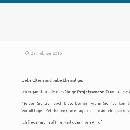
27. Februar 2016
Liebe Eltern und liebe Ehemalige,
ich organisiere die diesjährige
Projektwoche
. Damit diese 
Melden Sie sich doch bitte bei mir, wenn Sie Fachkenn
Vormittagen Zeit haben und neugierig sind auf ein paar un
Ich freue mich auf Ihre Mail oder Ihren Anruf