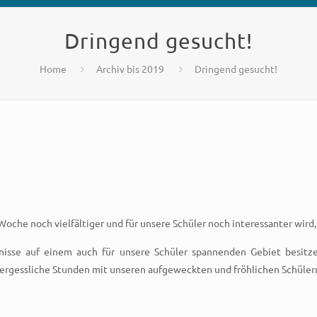
Dringend gesucht!
Home
Archiv bis 2019
Dringend gesucht!
Woche noch vielfältiger und für unsere Schüler noch interessanter wird
tnisse auf einem auch für unsere Schüler spannenden Gebiet besit
vergessliche Stunden mit unseren aufgeweckten und fröhlichen Schüler