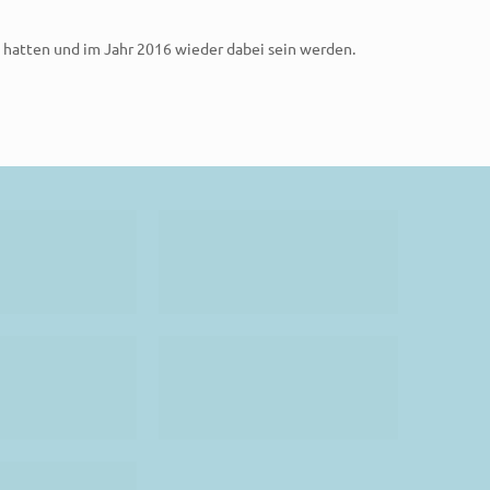
b hatten und im Jahr 2016 wieder dabei sein werden.