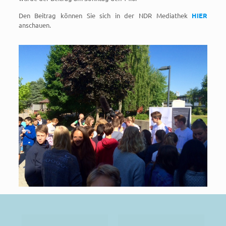
Den Beitrag können Sie sich in der NDR Mediathek
HIER
anschauen.