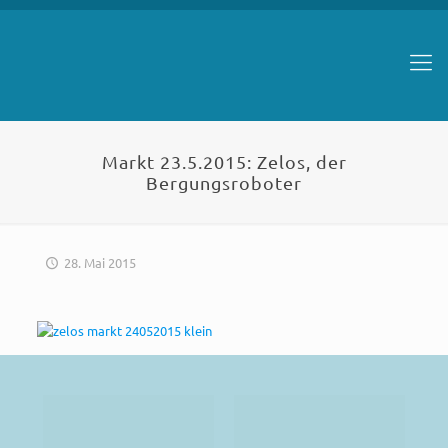
Markt 23.5.2015: Zelos, der
Bergungsroboter
28. Mai 2015