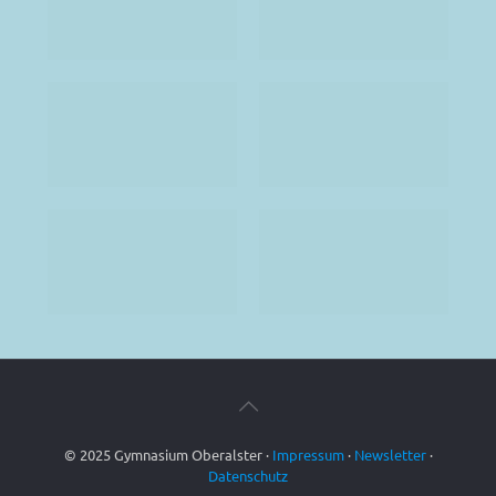
© 2025 Gymnasium Oberalster ·
Impressum
·
Newsletter
·
Datenschutz