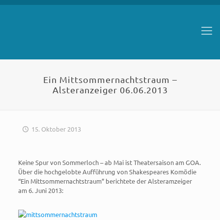
Ein Mittsommernachtstraum –
Alsteranzeiger 06.06.2013
15. Oktober 2013
Keine Spur von Sommerloch – ab Mai ist Theatersaison am GOA.
Über die hochgelobte Aufführung von Shakespeares Komödie
“Ein Mittsommernachtstraum” berichtete der Alsteramzeiger
am 6. Juni 2013: