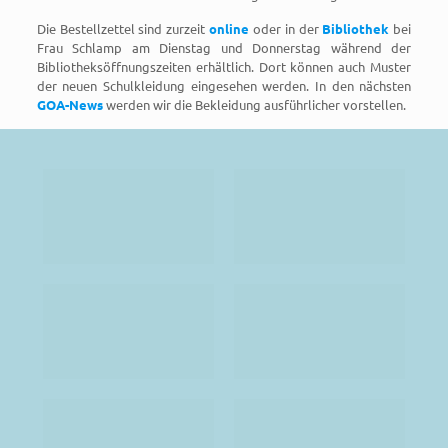
Die Bestellzettel sind zurzeit
online
oder in der
Bibliothek
bei
Frau Schlamp am Dienstag und Donnerstag während der
Bibliotheksöffnungszeiten erhältlich. Dort können auch Muster
der neuen Schulkleidung eingesehen werden. In den nächsten
GOA-News
werden wir die Bekleidung ausführlicher vorstellen.