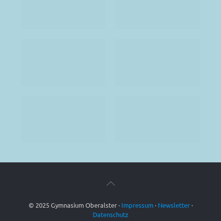
© 2025 Gymnasium Oberalster ·
Impressum
·
Newsletter
·
Datenschutz