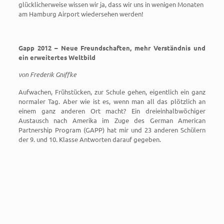
glücklicherweise wissen wir ja, dass wir uns in wenigen Monaten
am Hamburg Airport wiedersehen werden!
Gapp 2012 – Neue Freundschaften, mehr Verständnis und
ein erweitertes Weltbild
von Frederik Gniffke
Aufwachen, Frühstücken, zur Schule gehen, eigentlich ein ganz
normaler Tag. Aber wie ist es, wenn man all das plötzlich an
einem ganz anderen Ort macht? Ein dreieinhalbwöchiger
Austausch nach Amerika im Zuge des German American
Partnership Program (GAPP) hat mir und 23 anderen Schülern
der 9. und 10. Klasse Antworten darauf gegeben.