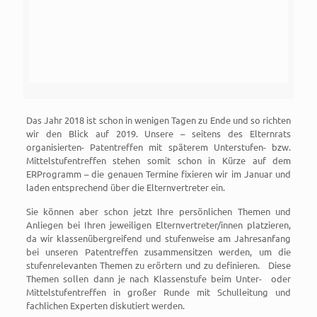
Das Jahr 2018 ist schon in wenigen Tagen zu Ende und so richten
wir den Blick auf 2019. Unsere – seitens des Elternrats
organisierten- Patentreffen mit späterem Unterstufen- bzw.
Mittelstufentreffen stehen somit schon in Kürze auf dem
ERProgramm – die genauen Termine fixieren wir im Januar und
laden entsprechend über die Elternvertreter ein.
Sie können aber schon jetzt Ihre persönlichen Themen und
Anliegen bei Ihren jeweiligen Elternvertreter/innen platzieren,
da wir klassenübergreifend und stufenweise am Jahresanfang
bei unseren Patentreffen zusammensitzen werden, um die
stufenrelevanten Themen zu erörtern und zu definieren. Diese
Themen sollen dann je nach Klassenstufe beim Unter- oder
Mittelstufentreffen in großer Runde mit Schulleitung und
fachlichen Experten diskutiert werden.