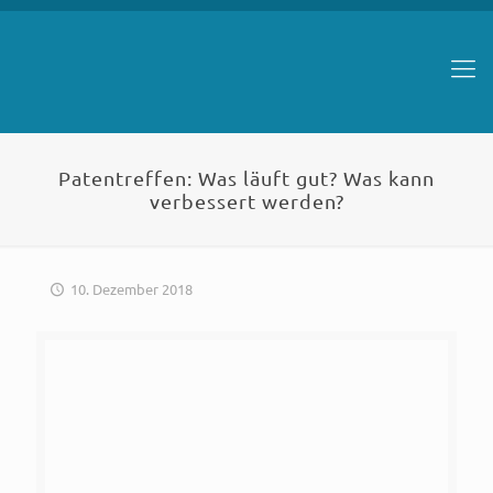
Patentreffen: Was läuft gut? Was kann
verbessert werden?
10. Dezember 2018