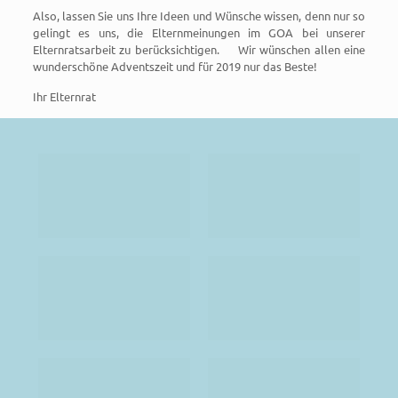
Also, lassen Sie uns Ihre Ideen und Wünsche wissen, denn nur so
gelingt es uns, die Elternmeinungen im GOA bei unserer
Elternratsarbeit zu berücksichtigen. Wir wünschen allen eine
wunderschöne Adventszeit und für 2019 nur das Beste!
Ihr Elternrat