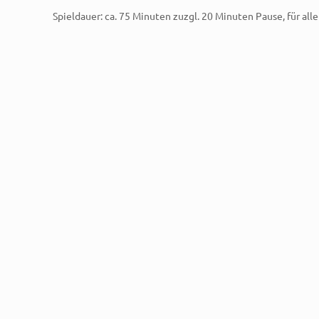
Spieldauer: ca. 75 Minuten zuzgl. 20 Minuten Pause, für all