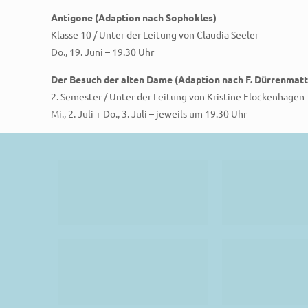
Antigone (Adaption nach Sophokles)
Klasse 10 / Unter der Leitung von Claudia Seeler
Do., 19. Juni – 19.30 Uhr
Der Besuch der alten Dame (Adaption nach F. Dürrenmatt
2. Semester / Unter der Leitung von Kristine Flockenhagen
Mi., 2. Juli + Do., 3. Juli – jeweils um 19.30 Uhr