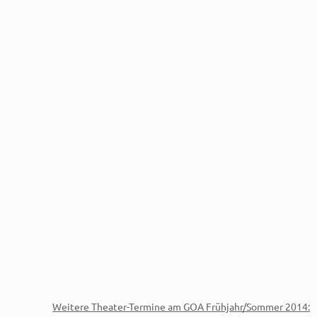
Weitere Theater-Termine am GOA Frühjahr/Sommer 2014: