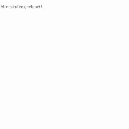
e Altersstufen geeignet!