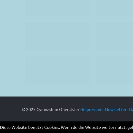
© 2025 Gymnasium Oberalster ·
Impressum
·
Newsletter
·
D
Diese Website benutzt Cookies. Wenn du die Website weiter nutzt, ge